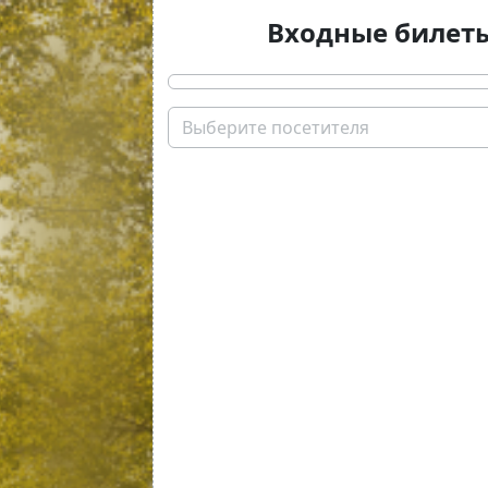
Входные билет
Выберите посетителя