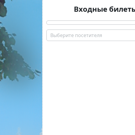
Входные билет
Выберите посетителя