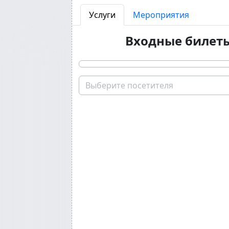
Услуги
Мероприятия
Входные билет
Выберите посетителя