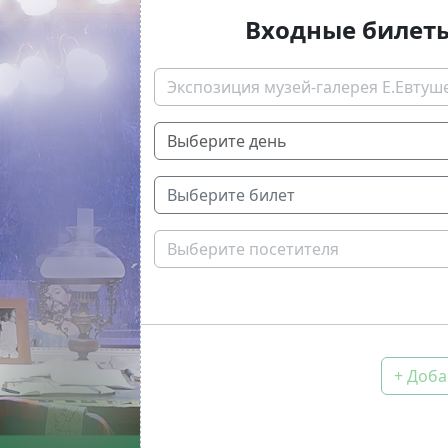
Входные билет
Экспозиция музей-галерея Е.Евтуш
Выберите билет
Выберите посетителя
+ Доба