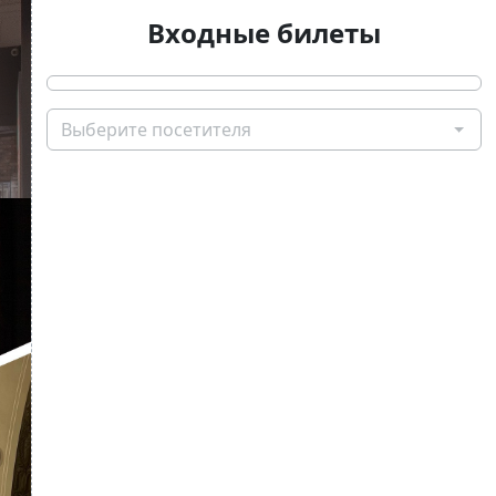
Входные билеты
Выберите посетителя