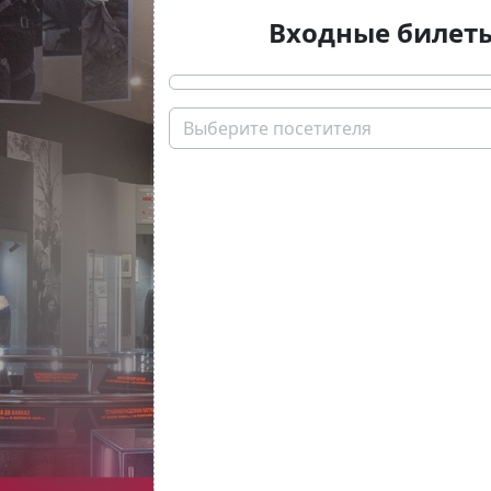
Входные билет
Выберите посетителя