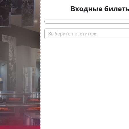
Входные билет
Выберите посетителя